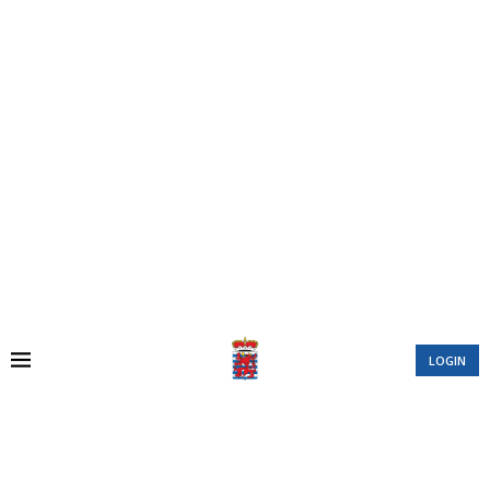
LOGIN