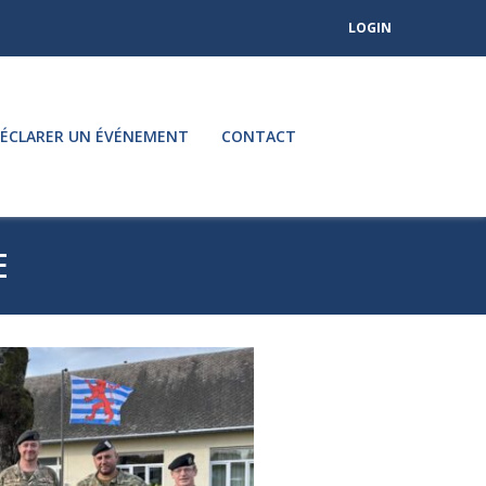
LOGIN
ÉCLARER UN ÉVÉNEMENT
CONTACT
E