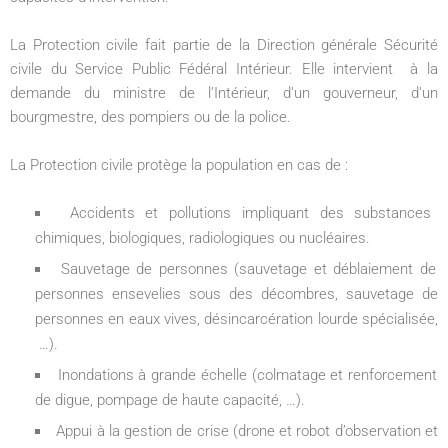
La Protection civile fait partie de la Direction générale Sécurité
civile du Service Public Fédéral Intérieur. Elle intervient à la
demande du ministre de l’Intérieur, d’un gouverneur, d’un
bourgmestre, des pompiers ou de la police.
La Protection civile protège la population en cas de :
Accidents et pollutions impliquant des substances
chimiques, biologiques, radiologiques ou nucléaires.
Sauvetage de personnes (sauvetage et déblaiement de
personnes ensevelies sous des décombres, sauvetage de
personnes en eaux vives, désincarcération lourde spécialisée,
…).
Inondations à grande échelle (colmatage et renforcement
de digue, pompage de haute capacité, …).
Appui à la gestion de crise (drone et robot d’observation et