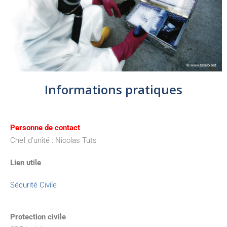
Informations pratiques
Personne de contact
Chef d’unité : Nicolas Tuts
Lien utile
Sécurité Civile
Protection civile