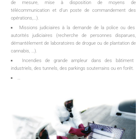
de mesure, mise à disposition de moyens de
télécommunication et d’un poste de commandement des
opérations,…).
Missions judiciaires à la demande de la police ou des
autorités judiciaires (recherche de personnes disparues,
démantèlement de laboratoires de drogue ou de plantation de
cannabis, …).
Incendies de grande ampleur dans des bâtiment
industriels, des tunnels, des parkings souterrains ou en forêt.
…