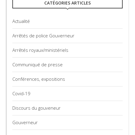
CATÉGORIES ARTICLES
Actualité
Arrêtés de police Gouverneur
Arrêtés royaux/ministériels
Communiqué de presse
Conférences, expositions
Covid-19
Discours du gouveneur
Gouverneur