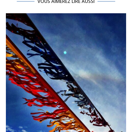
VOUS AIMEREZ LIRE AUSSI