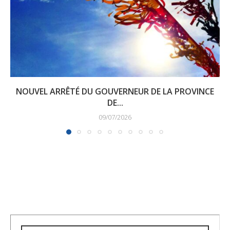
NOUVEL ARRÊTÉ DU GOUVERNEUR DE LA PROVINCE
DE...
09/07/2026