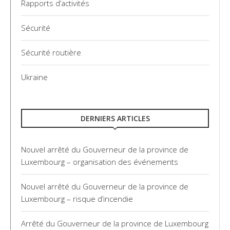
Rapports d’activités
Sécurité
Sécurité routière
Ukraine
DERNIERS ARTICLES
Nouvel arrêté du Gouverneur de la province de
Luxembourg – organisation des événements
Nouvel arrêté du Gouverneur de la province de
Luxembourg – risque d’incendie
Arrêté du Gouverneur de la province de Luxembourg