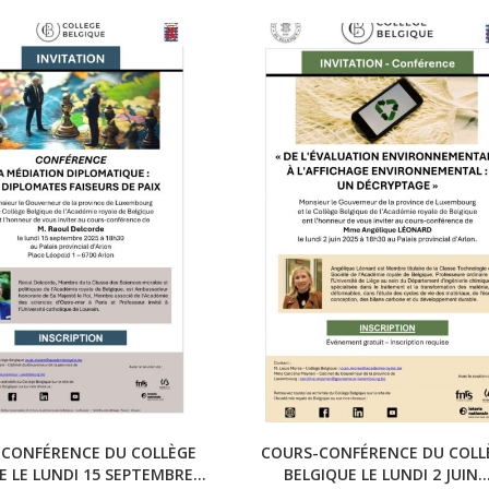
-CONFÉRENCE DU COLLÈGE
COURS-CONFÉRENCE DU COLL
E LE LUNDI 15 SEPTEMBRE...
BELGIQUE LE LUNDI 2 JUIN..