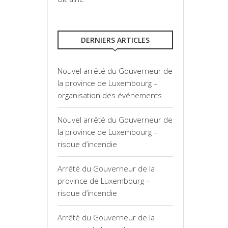
DERNIERS ARTICLES
Nouvel arrêté du Gouverneur de
la province de Luxembourg –
organisation des événements
Nouvel arrêté du Gouverneur de
la province de Luxembourg –
risque d’incendie
Arrêté du Gouverneur de la
province de Luxembourg –
risque d’incendie
Arrêté du Gouverneur de la