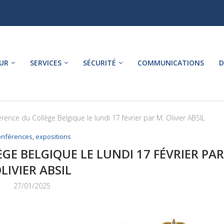
UR
SERVICES
SÉCURITÉ
COMMUNICATIONS
D
ence du Collège Belgique le lundi 17 février par M. Olivier ABSIL
nférences, expositions
E BELGIQUE LE LUNDI 17 FÉVRIER PAR
LIVIER ABSIL
27/01/2025