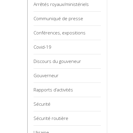
Arrêtés royaux/ministériels
Communiqué de presse
Conférences, expositions
Covid-19
Discours du gouveneur
Gouverneur
Rapports d’activités
Sécurité
Sécurité routière
Ukraine