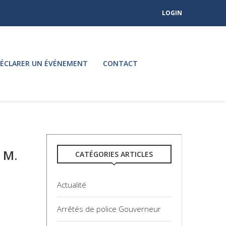
LOGIN
ÉCLARER UN ÉVÉNEMENT
CONTACT
 M.
CATÉGORIES ARTICLES
Actualité
Arrêtés de police Gouverneur