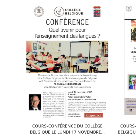
COURS-CONFÉRENCE DU COLLÈGE
COURS
BELGIQUE LE LUNDI 17 NOVEMBRE...
BELGIQU