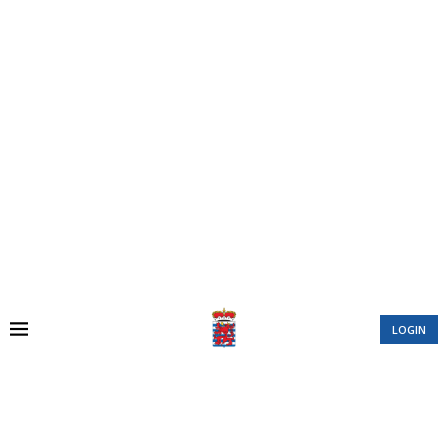
LOGIN