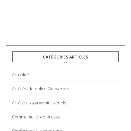
CATÉGORIES ARTICLES
Actualité
Arrêtés de police Gouverneur
Arrêtés royaux/ministériels
Communiqué de presse
Conférences, expositions