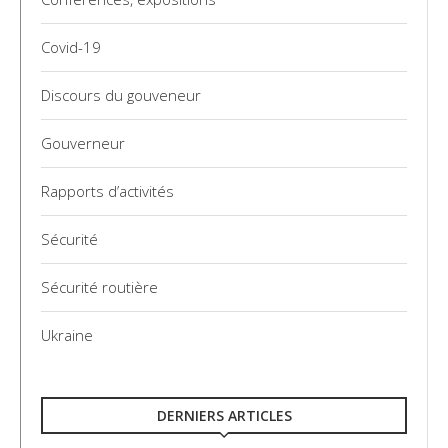
Covid-19
Discours du gouveneur
Gouverneur
Rapports d’activités
Sécurité
Sécurité routière
Ukraine
DERNIERS ARTICLES