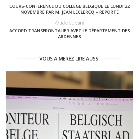
COURS-CONFÉRENCE DU COLLÈGE BELGIQUE LE LUNDI 22
NOVEMBRE PAR M. JEAN LECLERCQ – REPORTÉ
Article suivant
ACCORD TRANSFRONTALIER AVEC LE DÉPARTEMENT DES
ARDENNES
VOUS AIMEREZ LIRE AUSSI