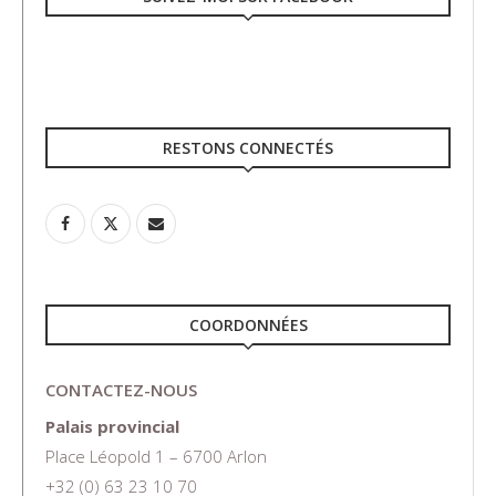
RESTONS CONNECTÉS
COORDONNÉES
CONTACTEZ-NOUS
Palais provincial
Place Léopold 1 – 6700 Arlon
+32 (0) 63 23 10 70