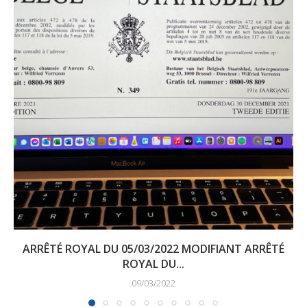
ARRÊTÉ ROYAL DU 05/03/2022 MODIFIANT ARRÊTÉ
ROYAL DU...
09/03/2022