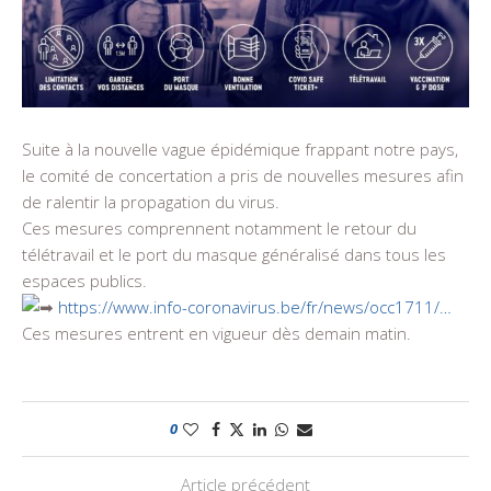
Suite à la nouvelle vague épidémique frappant notre pays,
le comité de concertation a pris de nouvelles mesures afin
de ralentir la propagation du virus.
Ces mesures comprennent notamment le retour du
télétravail et le port du masque généralisé dans tous les
espaces publics.
https://www.info-coronavirus.be/fr/news/occ1711/…
Ces mesures entrent en vigueur dès demain matin.
0
Article précédent