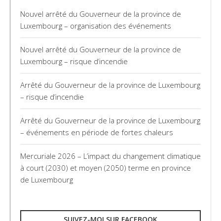
Nouvel arrêté du Gouverneur de la province de
Luxembourg – organisation des événements
Nouvel arrêté du Gouverneur de la province de
Luxembourg – risque d’incendie
Arrêté du Gouverneur de la province de Luxembourg
– risque d’incendie
Arrêté du Gouverneur de la province de Luxembourg
– événements en période de fortes chaleurs
Mercuriale 2026 – L’impact du changement climatique
à court (2030) et moyen (2050) terme en province
de Luxembourg
SUIVEZ-MOI SUR FACEBOOK