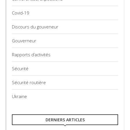
Covid-19
Discours du gouveneur
Gouverneur
Rapports d’activités
Sécurité
Sécurité routière
Ukraine
DERNIERS ARTICLES