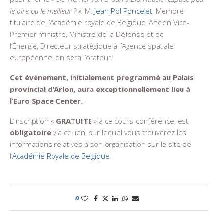
le pire ou le meilleur ? ».
M.
Jean-Pol Poncelet
, Membre
titulaire de l’Académie royale de Belgique, Ancien Vice-
Premier ministre, Ministre de la Défense et de
l’Énergie, Directeur stratégique à l’Agence spatiale
européenne, en sera l’orateur.
Cet événement, initialement programmé au Palais
provincial d’Arlon, aura exceptionnellement lieu à
l’Euro Space Center.
L’inscription «
GRATUITE
» à ce cours-conférence, est
obligatoire
via ce lien, sur lequel vous trouverez les
informations relatives à son organisation sur le site de
l’
Académie Royale de Belgique
.
0