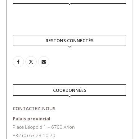
RESTONS CONNECTÉS
COORDONNÉES
CONTACTEZ-NOUS
Palais provincial
Place Léopold 1 – 6700 Arlon
+32 (0) 63 23 10 70