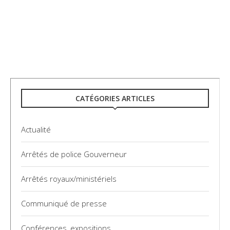
CATÉGORIES ARTICLES
Actualité
Arrêtés de police Gouverneur
Arrêtés royaux/ministériels
Communiqué de presse
Conférences, expositions