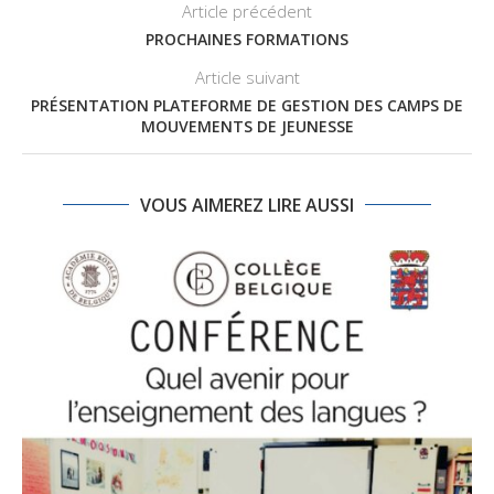
Article précédent
PROCHAINES FORMATIONS
Article suivant
PRÉSENTATION PLATEFORME DE GESTION DES CAMPS DE
MOUVEMENTS DE JEUNESSE
VOUS AIMEREZ LIRE AUSSI