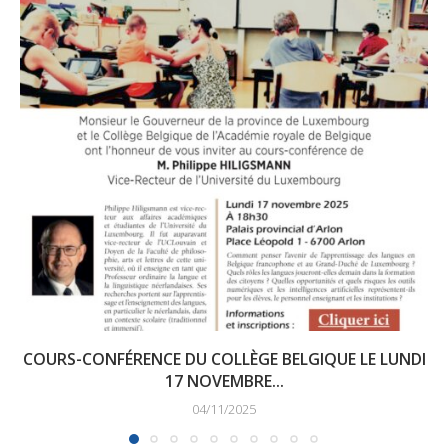
COURS-CONFÉRENCE DU COLLÈGE BELGIQUE LE LUNDI
17 NOVEMBRE...
04/11/2025