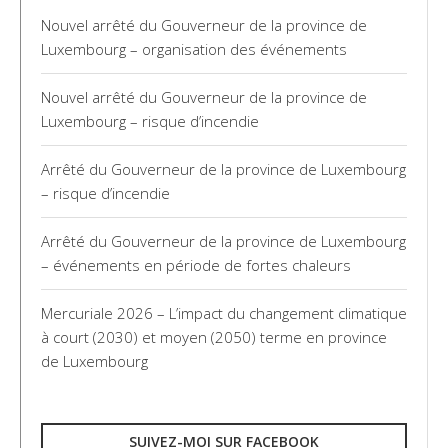
Nouvel arrêté du Gouverneur de la province de
Luxembourg – organisation des événements
Nouvel arrêté du Gouverneur de la province de
Luxembourg – risque d’incendie
Arrêté du Gouverneur de la province de Luxembourg
– risque d’incendie
Arrêté du Gouverneur de la province de Luxembourg
– événements en période de fortes chaleurs
Mercuriale 2026 – L’impact du changement climatique
à court (2030) et moyen (2050) terme en province
de Luxembourg
SUIVEZ-MOI SUR FACEBOOK