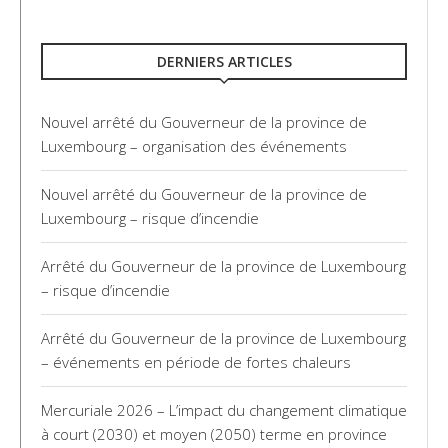
DERNIERS ARTICLES
Nouvel arrêté du Gouverneur de la province de
Luxembourg – organisation des événements
Nouvel arrêté du Gouverneur de la province de
Luxembourg – risque d’incendie
Arrêté du Gouverneur de la province de Luxembourg
– risque d’incendie
Arrêté du Gouverneur de la province de Luxembourg
– événements en période de fortes chaleurs
Mercuriale 2026 – L’impact du changement climatique
à court (2030) et moyen (2050) terme en province