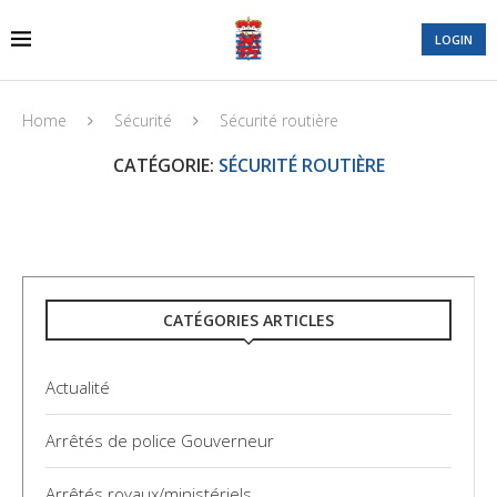
LOGIN
Home
Sécurité
Sécurité routière
CATÉGORIE:
SÉCURITÉ ROUTIÈRE
CATÉGORIES ARTICLES
Actualité
Arrêtés de police Gouverneur
Arrêtés royaux/ministériels