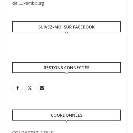
de Luxembourg
SUIVEZ-MOI SUR FACEBOOK
RESTONS CONNECTÉS
COORDONNÉES
CONTACTEZ-NOUS