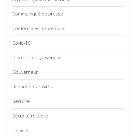
Communiqué de presse
Conférences, expositions
Covid-19
Discours du gouveneur
Gouverneur
Rapports d’activités
Sécurité
Sécurité routière
Ukraine