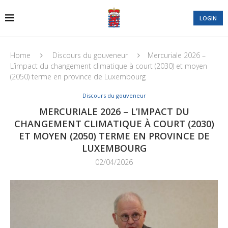
LOGIN
Home
Discours du gouveneur
Mercuriale 2026 –
L’impact du changement climatique à court (2030) et moyen
(2050) terme en province de Luxembourg
Discours du gouveneur
MERCURIALE 2026 – L’IMPACT DU
CHANGEMENT CLIMATIQUE À COURT (2030)
ET MOYEN (2050) TERME EN PROVINCE DE
LUXEMBOURG
02/04/2026