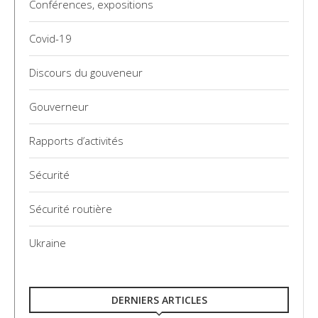
Conférences, expositions
Covid-19
Discours du gouveneur
Gouverneur
Rapports d’activités
Sécurité
Sécurité routière
Ukraine
DERNIERS ARTICLES