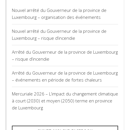
Nouvel arrêté du Gouverneur de la province de
Luxembourg – organisation des événements
Nouvel arrêté du Gouverneur de la province de
Luxembourg – risque d’incendie
Arrêté du Gouverneur de la province de Luxembourg
– risque d’incendie
Arrêté du Gouverneur de la province de Luxembourg
– événements en période de fortes chaleurs
Mercuriale 2026 – L’impact du changement climatique
à court (2030) et moyen (2050) terme en province
de Luxembourg