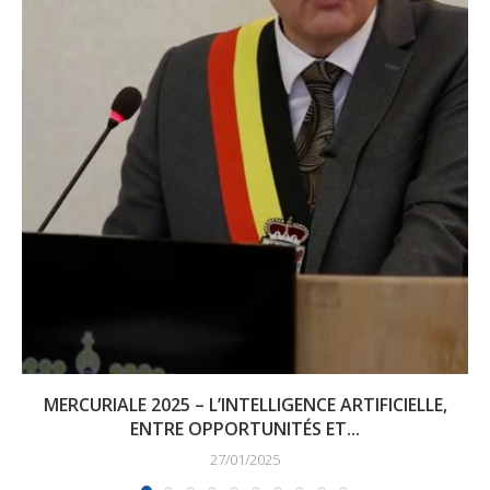
MERCURIALE 2025 – L’INTELLIGENCE ARTIFICIELLE,
ENTRE OPPORTUNITÉS ET...
27/01/2025