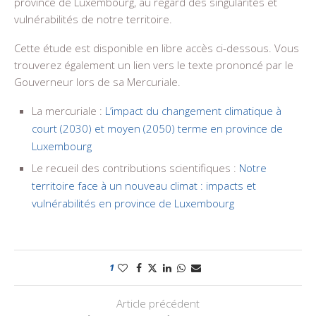
province de Luxembourg, au regard des singularités et
vulnérabilités de notre territoire.
Cette étude est disponible en libre accès ci-dessous. Vous
trouverez également un lien vers le texte prononcé par le
Gouverneur lors de sa Mercuriale.
La mercuriale :
L’impact du changement climatique à
court (2030) et moyen (2050) terme en province de
Luxembourg
Le recueil des contributions scientifiques :
Notre
territoire face à un nouveau climat : impacts et
vulnérabilités en province de Luxembourg
1
Article précédent