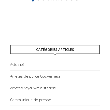
CATÉGORIES ARTICLES
Actualité
Arrêtés de police Gouverneur
Arrêtés royaux/ministériels
Communiqué de presse