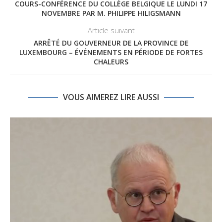
COURS-CONFÉRENCE DU COLLÈGE BELGIQUE LE LUNDI 17
NOVEMBRE PAR M. PHILIPPE HILIGSMANN
Article suivant
ARRÊTÉ DU GOUVERNEUR DE LA PROVINCE DE
LUXEMBOURG – ÉVÉNEMENTS EN PÉRIODE DE FORTES
CHALEURS
VOUS AIMEREZ LIRE AUSSI