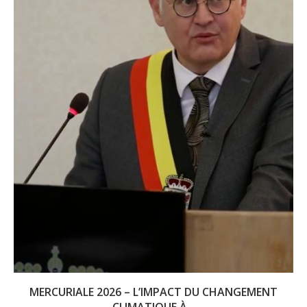
MERCURIALE 2026 – L’IMPACT DU CHANGEMENT