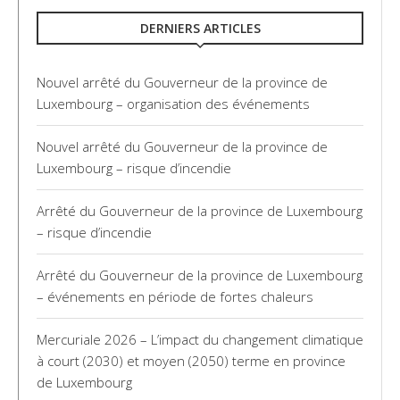
DERNIERS ARTICLES
Nouvel arrêté du Gouverneur de la province de
Luxembourg – organisation des événements
Nouvel arrêté du Gouverneur de la province de
Luxembourg – risque d’incendie
Arrêté du Gouverneur de la province de Luxembourg
– risque d’incendie
Arrêté du Gouverneur de la province de Luxembourg
– événements en période de fortes chaleurs
Mercuriale 2026 – L’impact du changement climatique
à court (2030) et moyen (2050) terme en province
de Luxembourg