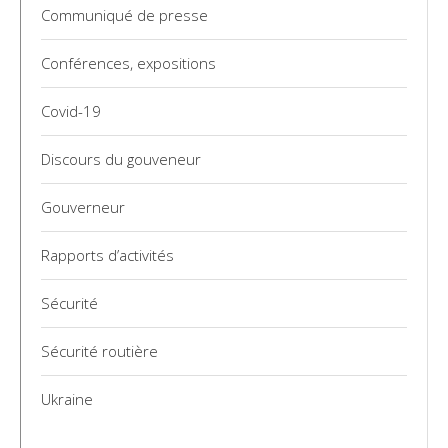
Communiqué de presse
Conférences, expositions
Covid-19
Discours du gouveneur
Gouverneur
Rapports d’activités
Sécurité
Sécurité routière
Ukraine