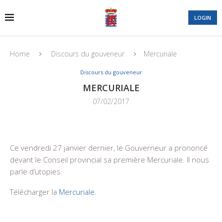
LOGIN
Home
Discours du gouveneur
Mercuriale
Discours du gouveneur
MERCURIALE
07/02/2017
Ce vendredi 27 janvier dernier, le Gouverneur a prononcé
devant le Conseil provincial sa première Mercuriale. Il nous
parle d’utopies.
Télécharger la
Mercuriale
.