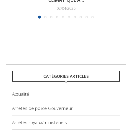
CLIMATIQUE À...
02/04/2026
CATÉGORIES ARTICLES
Actualité
Arrêtés de police Gouverneur
Arrêtés royaux/ministériels