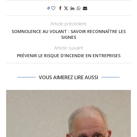
0
Article précédent
SOMNOLENCE AU VOLANT : SAVOIR RECONNAÎTRE LES
SIGNES
Article suivant
PRÉVENIR LE RISQUE D’INCENDIE EN ENTREPRISES
VOUS AIMEREZ LIRE AUSSI