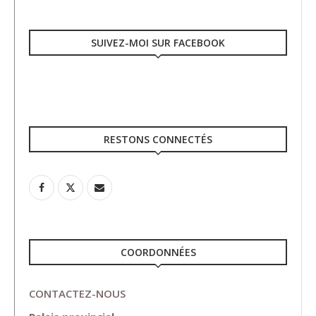
SUIVEZ-MOI SUR FACEBOOK
RESTONS CONNECTÉS
COORDONNÉES
CONTACTEZ-NOUS