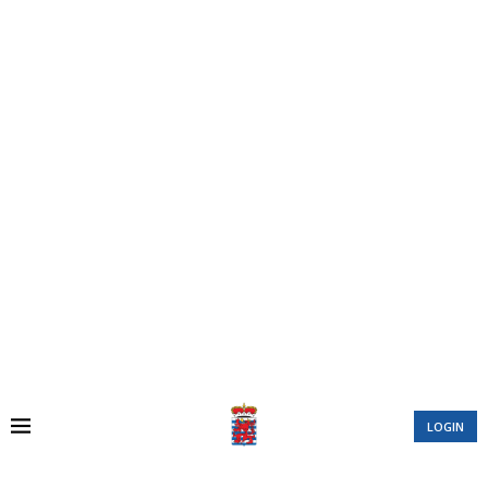
LOGIN