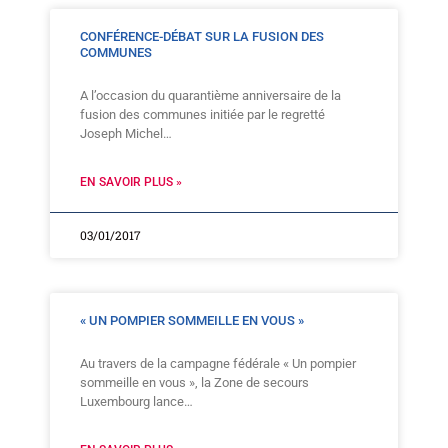
CONFÉRENCE-DÉBAT SUR LA FUSION DES
COMMUNES
A l’occasion du quarantième anniversaire de la
fusion des communes initiée par le regretté
Joseph Michel…
EN SAVOIR PLUS »
03/01/2017
« UN POMPIER SOMMEILLE EN VOUS »
Au travers de la campagne fédérale « Un pompier
sommeille en vous », la Zone de secours
Luxembourg lance…