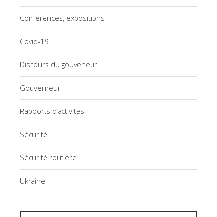
Conférences, expositions
Covid-19
Discours du gouveneur
Gouverneur
Rapports d’activités
Sécurité
Sécurité routière
Ukraine