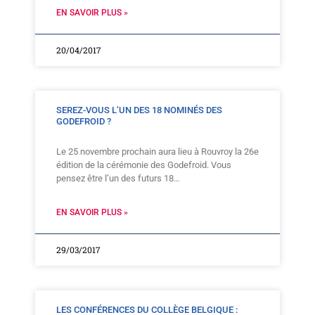
EN SAVOIR PLUS »
20/04/2017
SEREZ-VOUS L’UN DES 18 NOMINÉS DES
GODEFROID ?
Le 25 novembre prochain aura lieu à Rouvroy la 26e
édition de la cérémonie des Godefroid. Vous
pensez être l’un des futurs 18…
EN SAVOIR PLUS »
29/03/2017
LES CONFÉRENCES DU COLLÈGE BELGIQUE :