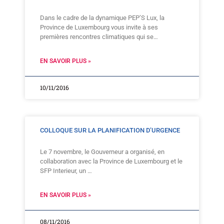
Dans le cadre de la dynamique PEP’S Lux, la
Province de Luxembourg vous invite à ses
premières rencontres climatiques qui se…
EN SAVOIR PLUS »
10/11/2016
COLLOQUE SUR LA PLANIFICATION D’URGENCE
Le 7 novembre, le Gouverneur a organisé, en
collaboration avec la Province de Luxembourg et le
SFP Interieur, un …
EN SAVOIR PLUS »
08/11/2016