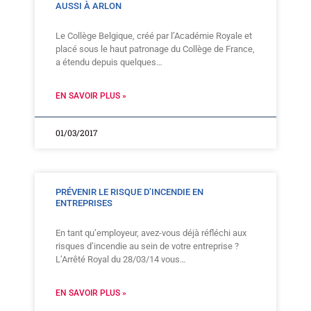
AUSSI À ARLON
Le Collège Belgique, créé par l’Académie Royale et
placé sous le haut patronage du Collège de France,
a étendu depuis quelques…
EN SAVOIR PLUS »
01/03/2017
PRÉVENIR LE RISQUE D’INCENDIE EN
ENTREPRISES
En tant qu’employeur, avez-vous déjà réfléchi aux
risques d’incendie au sein de votre entreprise ?
L’Arrêté Royal du 28/03/14 vous…
EN SAVOIR PLUS »