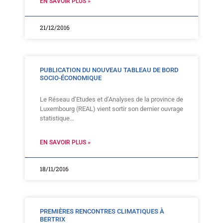
EN SAVOIR PLUS »
21/12/2016
PUBLICATION DU NOUVEAU TABLEAU DE BORD
SOCIO-ÉCONOMIQUE
Le Réseau d’Etudes et d’Analyses de la province de
Luxembourg (REAL) vient sortir son dernier ouvrage
statistique…
EN SAVOIR PLUS »
18/11/2016
PREMIÈRES RENCONTRES CLIMATIQUES À
BERTRIX