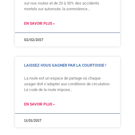
sur nos routes et de 20 à 30% des accidents
mortels sur autoroute, la somnolence…
EN SAVOIR PLUS »
02/02/2017
LAISSEZ-VOUS GAGNER PAR LA COURTOISIE !
La route est un espace de partage où chaque
usager doit s’adapter aux conditions de circulation.
Le code de la route impose…
EN SAVOIR PLUS »
11/01/2017