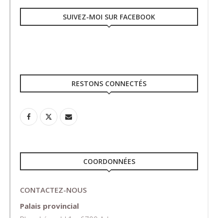
SUIVEZ-MOI SUR FACEBOOK
RESTONS CONNECTÉS
COORDONNÉES
CONTACTEZ-NOUS
Palais provincial