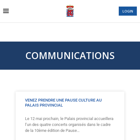
LOGIN
COMMUNICATIONS
VENEZ PRENDRE UNE PAUSE CULTURE AU
PALAIS PROVINCIAL
Le 12 mai prochain, le Palais provincial accueillera
l’un des quatre concerts organisés dans le cadre
de la 10ème édition de Pause…