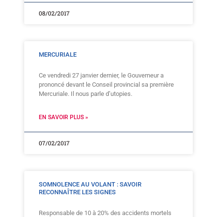
08/02/2017
MERCURIALE
Ce vendredi 27 janvier dernier, le Gouverneur a
prononcé devant le Conseil provincial sa première
Mercuriale. Il nous parle d’utopies.
EN SAVOIR PLUS »
07/02/2017
SOMNOLENCE AU VOLANT : SAVOIR
RECONNAÎTRE LES SIGNES
Responsable de 10 à 20% des accidents mortels