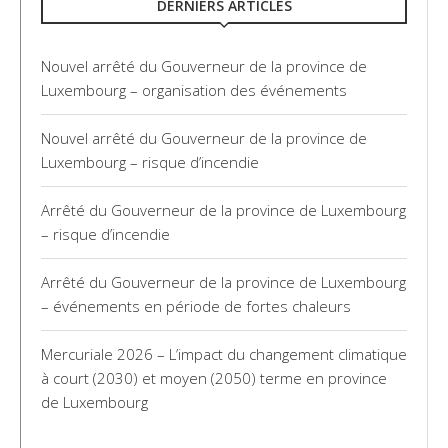
DERNIERS ARTICLES
Nouvel arrêté du Gouverneur de la province de
Luxembourg – organisation des événements
Nouvel arrêté du Gouverneur de la province de
Luxembourg – risque d’incendie
Arrêté du Gouverneur de la province de Luxembourg
– risque d’incendie
Arrêté du Gouverneur de la province de Luxembourg
– événements en période de fortes chaleurs
Mercuriale 2026 – L’impact du changement climatique
à court (2030) et moyen (2050) terme en province
de Luxembourg