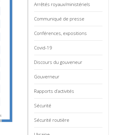
Arrêtés royaux/ministériels
Communiqué de presse
Conférences, expositions
Covid-19
Discours du gouveneur
Gouverneur
Rapports d’activités
Sécurité
Sécurité routière
.
Ukraine