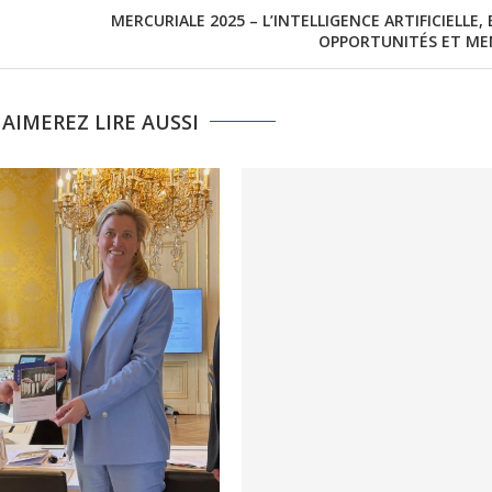
MERCURIALE 2025 – L’INTELLIGENCE ARTIFICIELLE,
OPPORTUNITÉS ET ME
AIMEREZ LIRE AUSSI