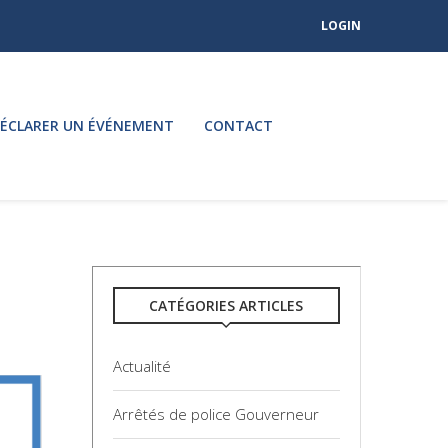
LOGIN
ÉCLARER UN ÉVÉNEMENT
CONTACT
CATÉGORIES ARTICLES
Actualité
Arrêtés de police Gouverneur