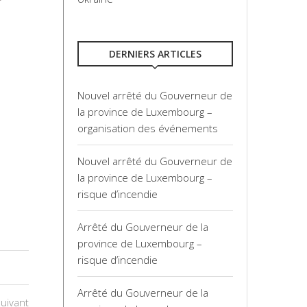
DERNIERS ARTICLES
Nouvel arrêté du Gouverneur de
la province de Luxembourg –
organisation des événements
Nouvel arrêté du Gouverneur de
la province de Luxembourg –
risque d’incendie
Arrêté du Gouverneur de la
province de Luxembourg –
risque d’incendie
Arrêté du Gouverneur de la
suivant