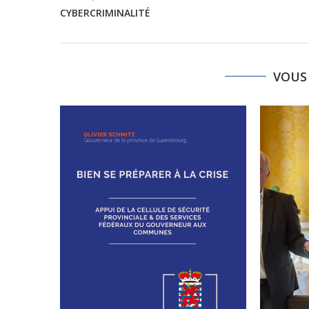
CYBERCRIMINALITÉ
VOUS 