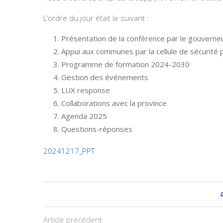
L’ordre du jour était le suivant :
Présentation de la conférence par le gouverne
Appui aux communes par la cellule de sécurité p
Programme de formation 2024-2030
Gestion des événements
LUX response
Collaborations avec la province
Agenda 2025
Questions-réponses
20241217_PPT
Article précédent