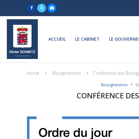
ACCUEIL
LE CABINET
LE GOUVERNE
Home
Bourgmestres
Conférence des Bourg
Bourgmestres
C
CONFÉRENCE DES